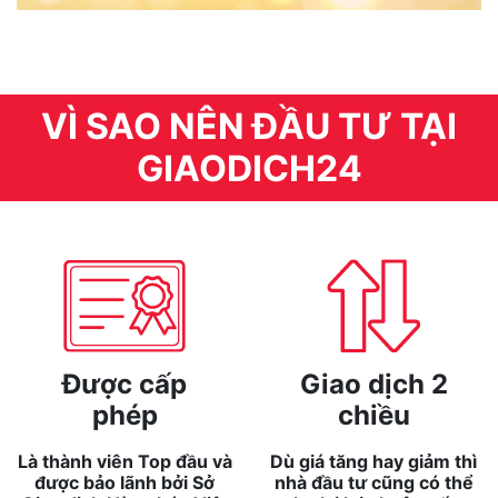
VÌ SAO NÊN ĐẦU TƯ TẠI
GIAODICH24
Được cấp
Giao dịch 2
phép
chiều
Là thành viên Top đầu và
Dù giá tăng hay giảm thì
được bảo lãnh bởi Sở
nhà đầu tư cũng có thể