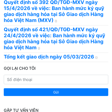
Quyết định số 392 QĐ/TGĐ-MXV ngày
15/4/2026 về việc: Ban hành mức ký quỹ
giao dịch hàng hóa tại Sở Giao dịch Hàng
hóa Việt Nam (MXV)
()
Quyết định số 421/QĐ/TGĐ-MXV ngày
24/4/2026 về việc: Ban hành mức ký quỹ
giao dịch hàng hóa tại Sở Giao dịch Hàng
hóa Việt Nam
()
Tổng kết giao dịch ngày 05/03/2026
()
GỌI LẠI CHO TÔI
Gửi
GẶP TƯ VẤN VIÊN