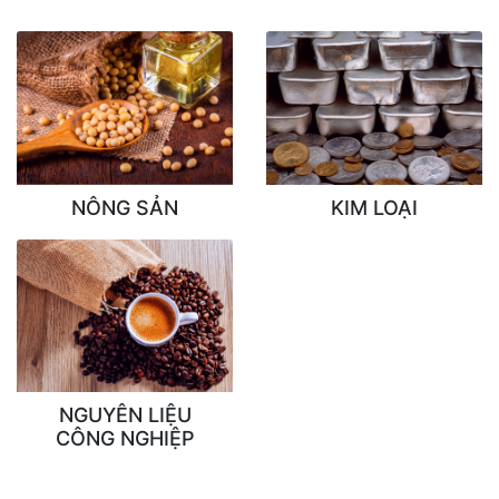
NÔNG SẢN
KIM LOẠI
NGUYÊN LIỆU
CÔNG NGHIỆP