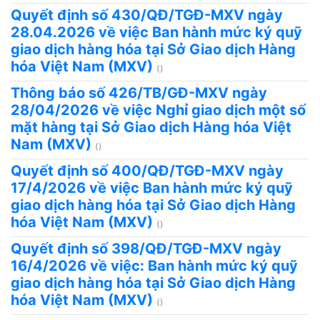
Quyết định số 430/QĐ/TGĐ-MXV ngày
28.04.2026 về việc Ban hành mức ký quỹ
giao dịch hàng hóa tại Sở Giao dịch Hàng
hóa Việt Nam (MXV)
()
Thông báo số 426/TB/GĐ-MXV ngày
28/04/2026 về việc Nghỉ giao dịch một số
mặt hàng tại Sở Giao dịch Hàng hóa Việt
Nam (MXV)
()
Quyết định số 400/QĐ/TGĐ-MXV ngày
17/4/2026 về việc Ban hành mức ký quỹ
giao dịch hàng hóa tại Sở Giao dịch Hàng
hóa Việt Nam (MXV)
()
Quyết định số 398/QĐ/TGĐ-MXV ngày
16/4/2026 về việc: Ban hành mức ký quỹ
giao dịch hàng hóa tại Sở Giao dịch Hàng
hóa Việt Nam (MXV)
()