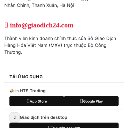
Nhân Chính, Thanh Xuân, Hà Nội
info@giaodich24.com
Thành viên kinh doanh chính thức của Sở Giao Dịch
Hàng Hóa Việt Nam (MXV) trực thuộc Bộ Công
Thương.
TẢI ỨNG DỤNG
HTS Trading
App Store
Google Play
Giao dịch trên desktop
Truy cập desktop